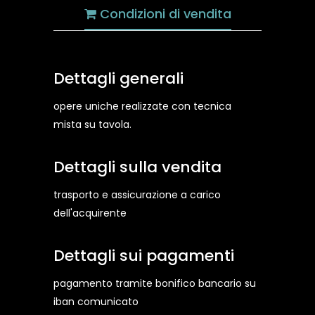
Condizioni di vendita
Dettagli generali
opere uniche realizzate con tecnica
mista su tavola.
Dettagli sulla vendita
trasporto e assicurazione a carico
dell'acquirente
Dettagli sui pagamenti
pagamento tramite bonifico bancario su
iban comunicato