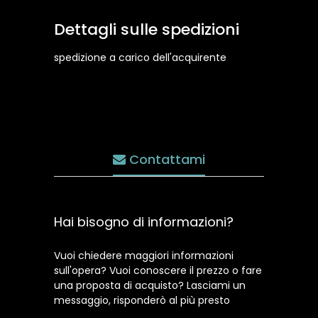
Dettagli sulle spedizioni
spedizione a carico dell'acquirente
Contattami
Hai bisogno di informazioni?
Vuoi chiedere maggiori informazioni
sull'opera? Vuoi conoscere il prezzo o fare
una proposta di acquisto? Lasciami un
messaggio, risponderò al più presto