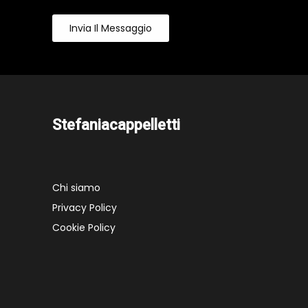
Invia Il Messaggio
Stefaniacappelletti
Chi siamo
Privacy Policy
Cookie Policy