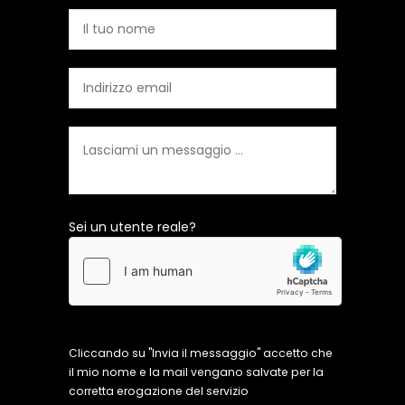
Sei un utente reale?
Cliccando su "Invia il messaggio" accetto che
il mio nome e la mail vengano salvate per la
corretta erogazione del servizio