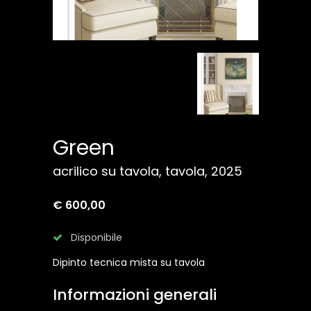
Green
acrilico su tavola, tavola, 2025
€ 600,00
Disponibile
Dipinto tecnica mista su tavola
Informazioni generali