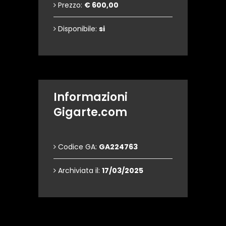
Prezzo:
€ 600,00
Disponibile:
si
Informazioni
Gigarte.com
Codice GA:
GA224763
Archiviata il:
17/03/2025