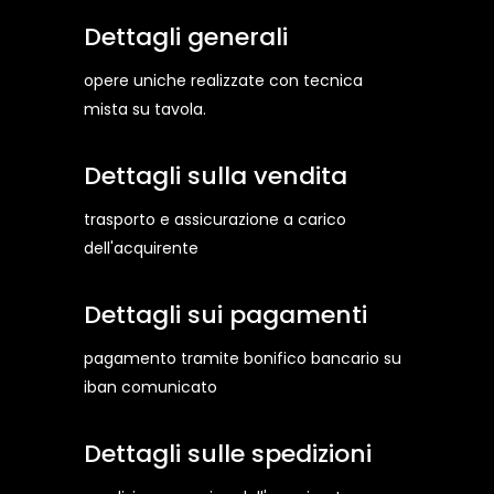
Dettagli generali
opere uniche realizzate con tecnica
mista su tavola.
Dettagli sulla vendita
trasporto e assicurazione a carico
dell'acquirente
Dettagli sui pagamenti
pagamento tramite bonifico bancario su
iban comunicato
Dettagli sulle spedizioni