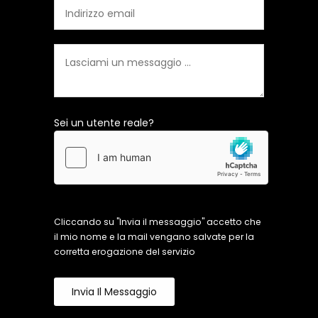
Sei un utente reale?
Cliccando su "Invia il messaggio" accetto che
il mio nome e la mail vengano salvate per la
corretta erogazione del servizio
Invia Il Messaggio