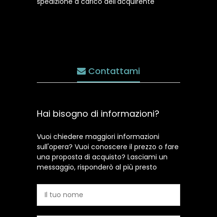
spedizione a carico dell'acquirente
Contattami
Hai bisogno di informazioni?
Vuoi chiedere maggiori informazioni
sull'opera? Vuoi conoscere il prezzo o fare
una proposta di acquisto? Lasciami un
messaggio, risponderò al più presto