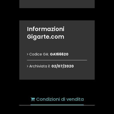
Informazioni
Gigarte.com
Codice GA:
GA166620
Archiviata il:
02/07/2020
Condizioni di vendita