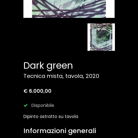
Dark green
Tecnica mista, tavola, 2020
€ 6.000,00
Disponibile
Dipinto astratto su tavola
Informazioni generali