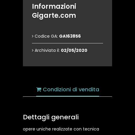
Informazioni
Gigarte.com
Codice GA:
GA163856
Archiviata il:
02/05/2020
Condizioni di vendita
Dettagli generali
opere uniche realizzate con tecnica