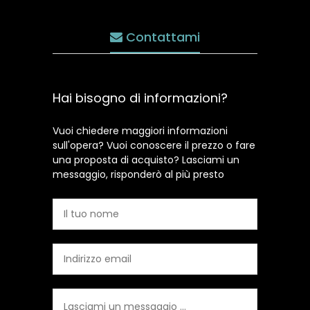
Contattami
Hai bisogno di informazioni?
Vuoi chiedere maggiori informazioni
sull'opera? Vuoi conoscere il prezzo o fare
una proposta di acquisto? Lasciami un
messaggio, risponderò al più presto