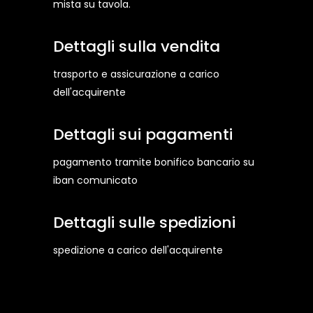
mista su tavola.
Dettagli sulla vendita
trasporto e assicurazione a carico
dell'acquirente
Dettagli sui pagamenti
pagamento tramite bonifico bancario su
iban comunicato
Dettagli sulle spedizioni
spedizione a carico dell'acquirente