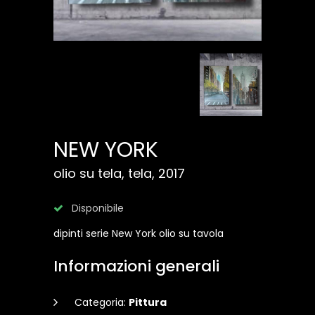
NEW YORK
olio su tela, tela, 2017
Disponibile
dipinti serie New York olio su tavola
Informazioni generali
Categoria:
Pittura