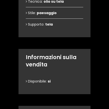
Tecnica:
olio su tela
Stile:
paesaggio
Supporto:
tela
Informazioni sulla
vendita
Disponibile:
si