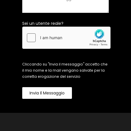
Sei un utente reale?
Cliccando su "Invia il messaggio" accetto che
il mio nome e la mail vengano salvate per la
corretta erogazione del servizio
Invia Il Messaggio