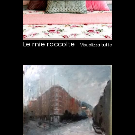
Le mie raccolte
Visualizza tutte