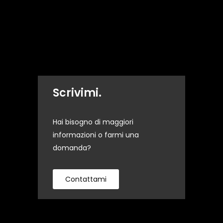
Scrivimi.
Hai bisogno di maggiori
informazioni o farmi una
domanda?
Contattami